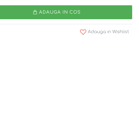
ADAUGA IN COS
Adauga in Wishlist