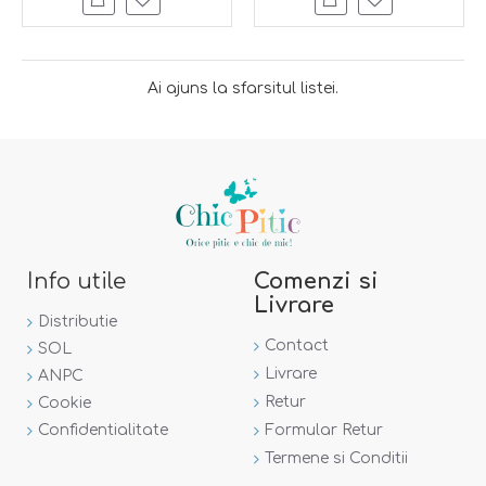
Ai ajuns la sfarsitul listei.
Info utile
Comenzi si
Livrare
Distributie
Contact
SOL
Livrare
ANPC
Retur
Cookie
Confidentialitate
Formular Retur
Termene si Conditii