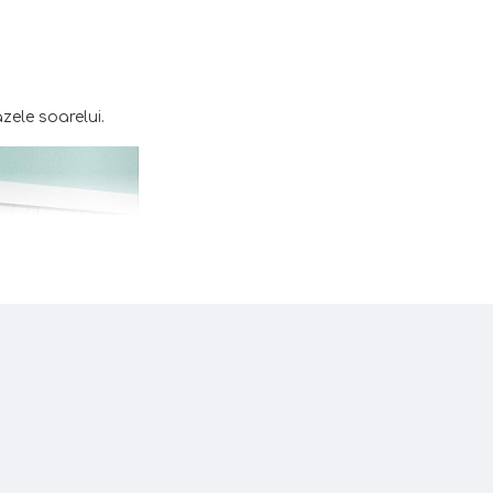
zele soarelui.