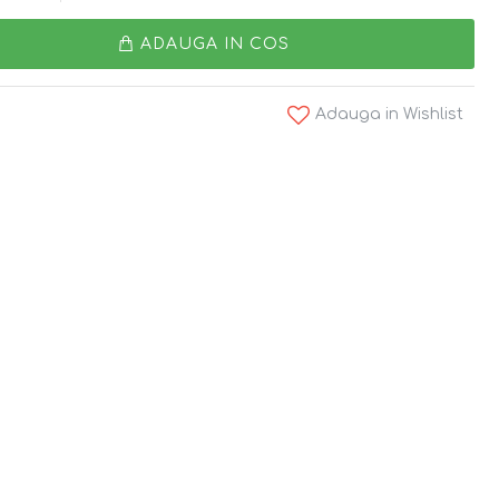
ADAUGA IN COS
Adauga in Wishlist