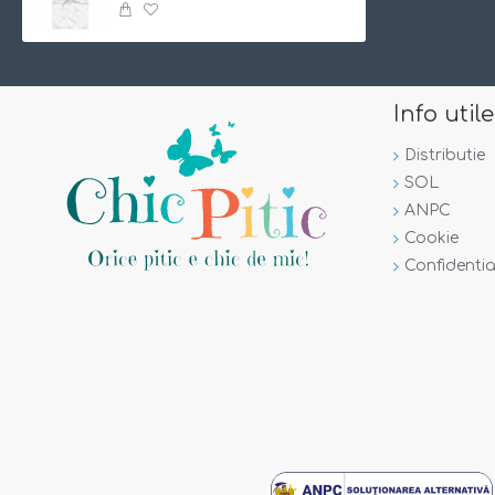
Info utile
Distributie
SOL
ANPC
Cookie
Confidentia