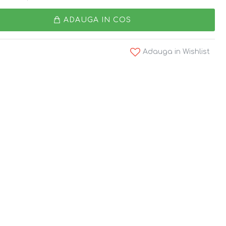
ADAUGA IN COS
Adauga in Wishlist