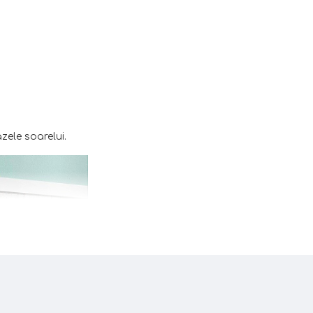
zele soarelui.