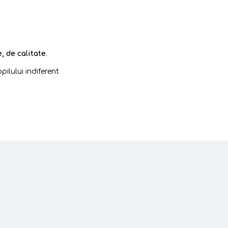
, de calitate
.
pilului indiferent