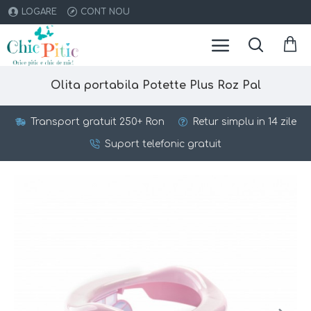
LOGARE
CONT NOU
Olita portabila Potette Plus Roz Pal
Transport gratuit 250+ Ron
Retur simplu in 14 zile
Suport telefonic gratuit