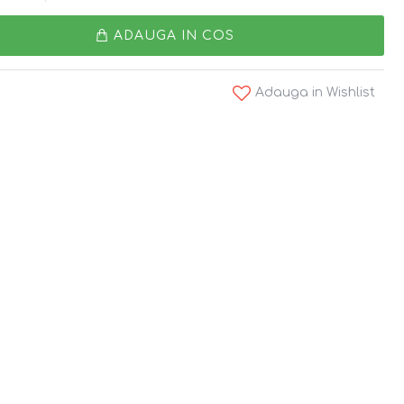
ADAUGA IN COS
Adauga in Wishlist