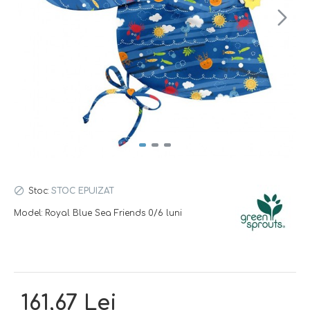
Stoc:
STOC EPUIZAT
Model:
Royal Blue Sea Friends 0/6 luni
161,67 Lei